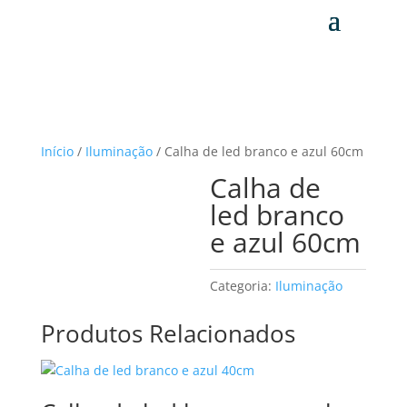
Início
/
Iluminação
/ Calha de led branco e azul 60cm
Calha de
led branco
e azul 60cm
Categoria:
Iluminação
Produtos Relacionados