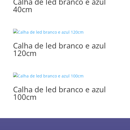
Calha de led branco e azul
40cm
Calha de led branco e azul
120cm
Calha de led branco e azul
100cm