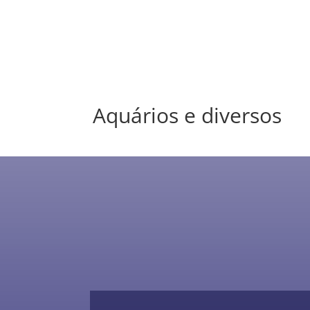
Aquários e diversos