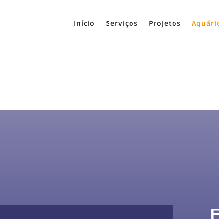
Início
Serviços
Projetos
Aquári