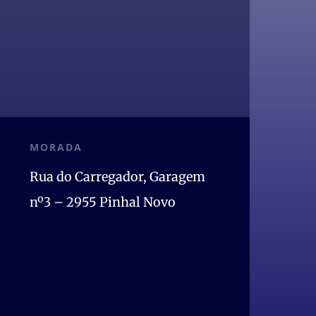
MORADA
Rua do Carregador, Garagem
nº3 – 2955 Pinhal Novo