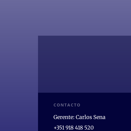
CONTACTO
Gerente: Carlos Sena
+351 918 418 520