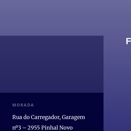
MORADA
Rua do Carregador, Garagem
nº3 – 2955 Pinhal Novo