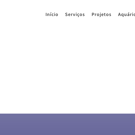
Início
Serviços
Projetos
Aquári