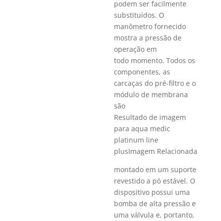
podem ser facilmente
substituídos. O
manômetro fornecido
mostra a pressão de
operação em
todo momento. Todos os
componentes, as
carcaças do pré-filtro e o
módulo de membrana
são
Resultado de imagem
para aqua medic
platinum line
plusImagem Relacionada
montado em um suporte
revestido a pó estável. O
dispositivo possui uma
bomba de alta pressão e
uma válvula e, portanto,