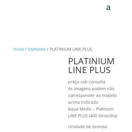
Início
/
Osmoses
/ PLATINIUM LINE PLUS
PLATINIUM
LINE PLUS
preço sob consulta
As imagens podem não
corresponder ao modelo
acima indicado
Aqua Medic – Platinum
LINE PLUS (400 litros/dia)
Unidade de osmose