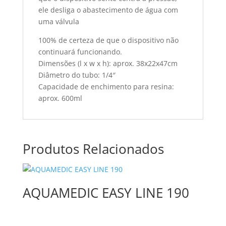
ele desliga o abastecimento de água com
uma válvula
100% de certeza de que o dispositivo não
continuará funcionando.
Dimensões (l x w x h): aprox. 38x22x47cm
Diâmetro do tubo: 1/4″
Capacidade de enchimento para resina:
aprox. 600ml
Produtos Relacionados
AQUAMEDIC EASY LINE 190