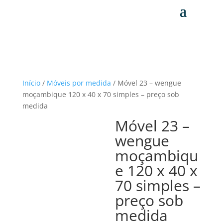
Início
/
Móveis por medida
/ Móvel 23 – wengue
moçambique 120 x 40 x 70 simples – preço sob
medida
Móvel 23 –
wengue
moçambiqu
e 120 x 40 x
70 simples –
preço sob
medida