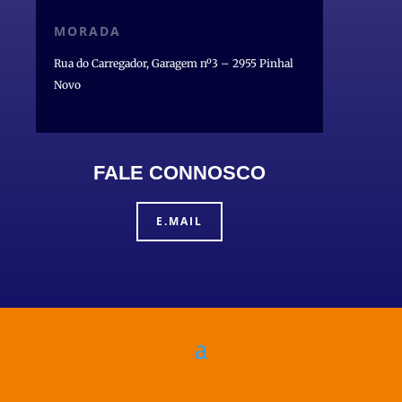
MORADA
Rua do Carregador, Garagem nº3 – 2955 Pinhal
Novo
FALE CONNOSCO
E.MAIL