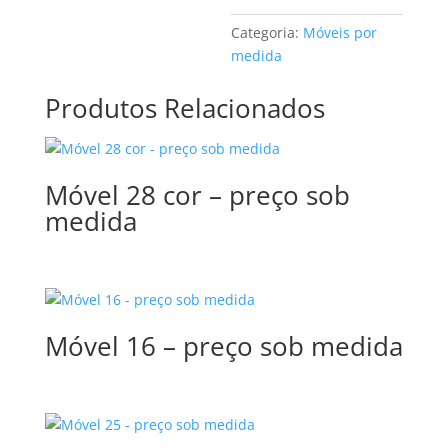
Categoria:
Móveis por
medida
Produtos Relacionados
Móvel 28 cor – preço sob
medida
Móvel 16 – preço sob medida