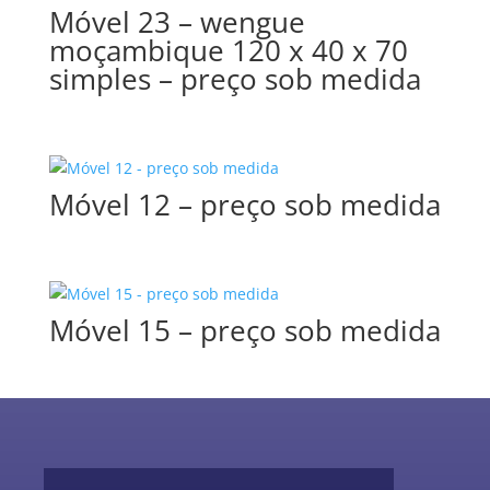
Móvel 23 – wengue
moçambique 120 x 40 x 70
simples – preço sob medida
Móvel 12 – preço sob medida
Móvel 15 – preço sob medida